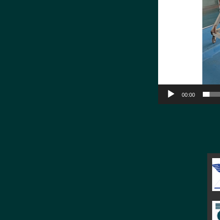
00:00