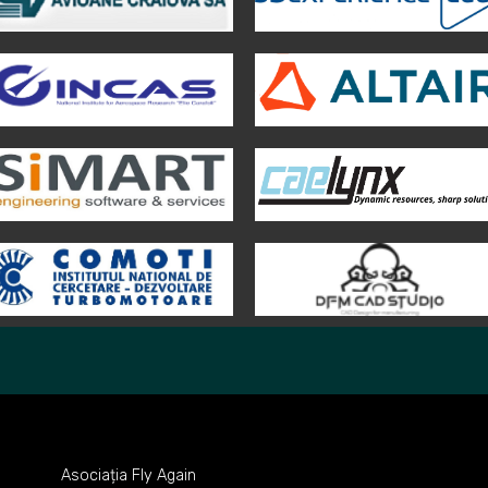
Asociația Fly Again