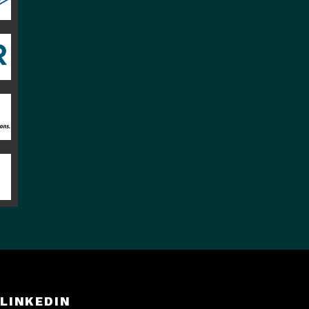
LINKEDIN