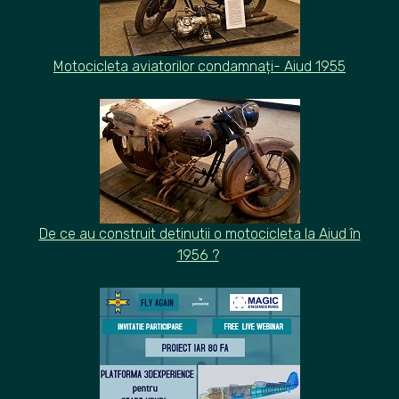
Motocicleta aviatorilor condamnați- Aiud 1955
De ce au construit detinutii o motocicleta la Aiud în
1956 ?