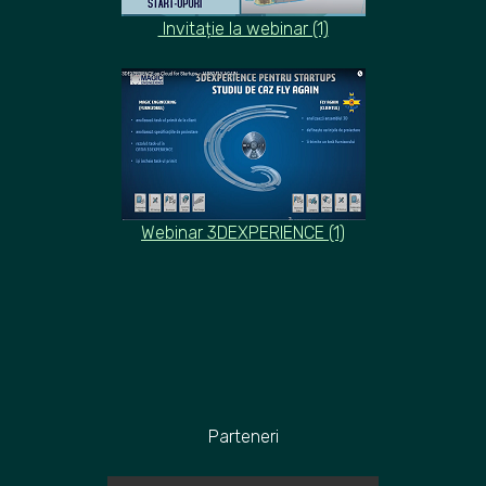
Invitație la webinar (1)
Webinar 3DEXPERIENCE (1)
Parteneri