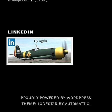
LINKEDIN
PROUDLY POWERED BY WORDPRESS
THEME: LODESTAR BY
AUTOMATTIC
.