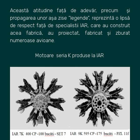
Această atitudine față de adevăr, precum și
propagarea unor așa zise “legende”, reprezintă o lipsă
de respect față de specialistii IAR, care au construit
acea fabrică, au proiectat, fabricat și zburat
numeroase avioane.
Motoare seria K produse la IAR