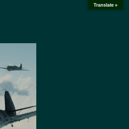
Translate »