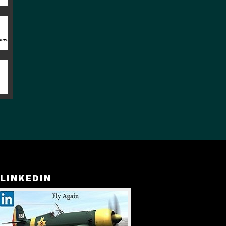
LINKEDIN