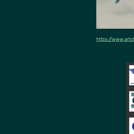
https://www.arts