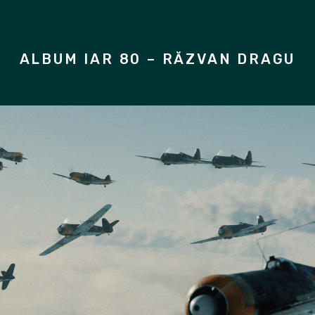
ALBUM IAR 80 – RĂZVAN DRAGU