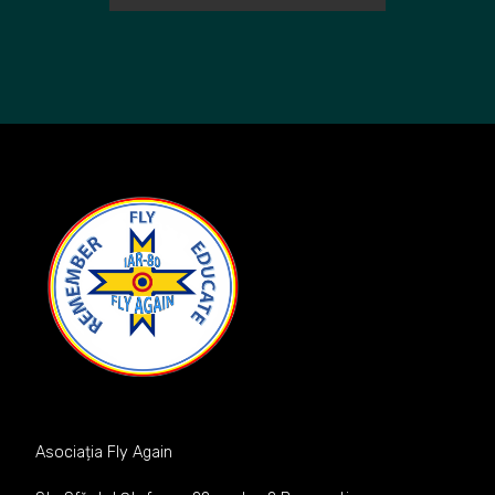
Asociația Fly Again