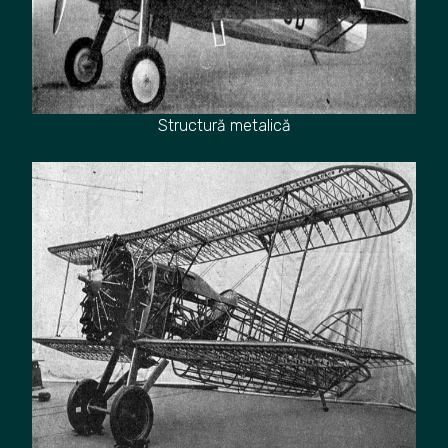
Structură metalică