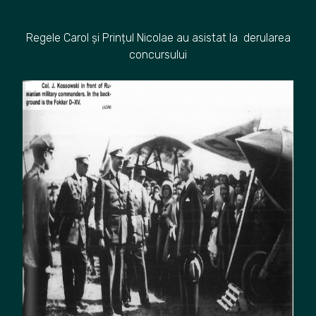
Regele Carol și Prințul Nicolae au asistat la derularea
concursului