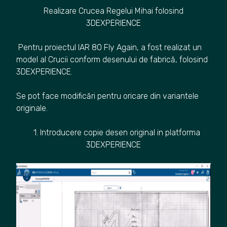
Realizare Crucea Regelui Mihai folosind
3DEXPERIENCE
Pentru proiectul IAR 80 Fly Again, a fost realizat un
model al Crucii conform desenului de fabrică, folosind
3DEXPERIENCE.
Se pot face modificări pentru oricare din variantele
originale.
1. Introducere copie desen original in platforma
3DEXPERIENCE