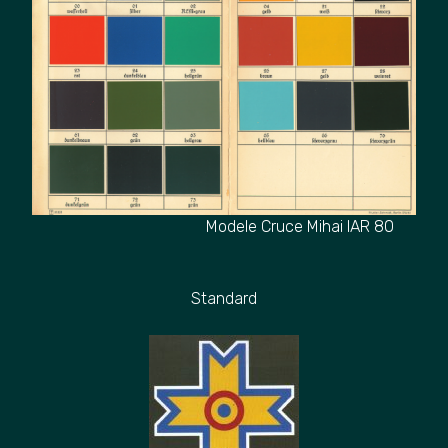
Modele Cruce Mihai IAR 80
Standard