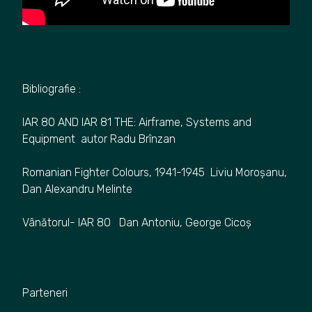
Bibliografie :
IAR 80 AND IAR 81 THE: Airframe, Systems and
Equipment autor Radu Brînzan
Romanian Fighter Colours, 1941-1945 Liviu Moroșanu,
Dan Alexandru Melinte
Vânătorul- IAR 80 Dan Antoniu, George Cicoș
Parteneri