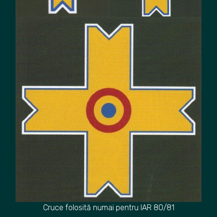
Cruce folosită numai pentru IAR 80/81