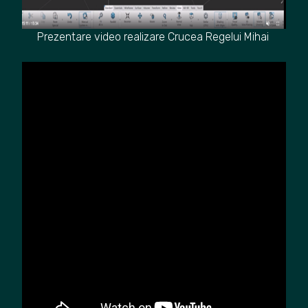
Prezentare video realizare Crucea Regelui Mihai