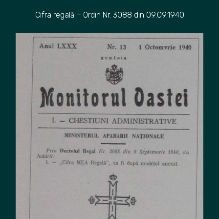
Cifra regală – Ordin Nr. 3088 din 09.09.1940