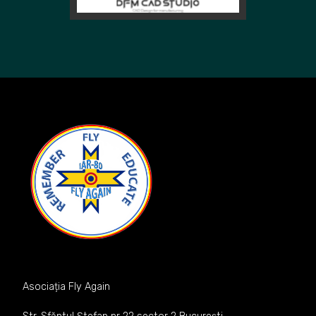
Asociația Fly Again