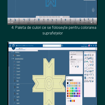
4. Paleta de culori ce se folosește pentru colorarea
suprafețelor