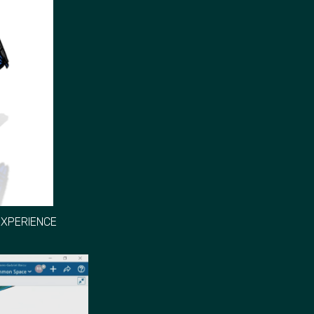
3DEXPERIENCE