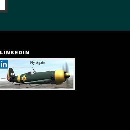
LINKEDIN