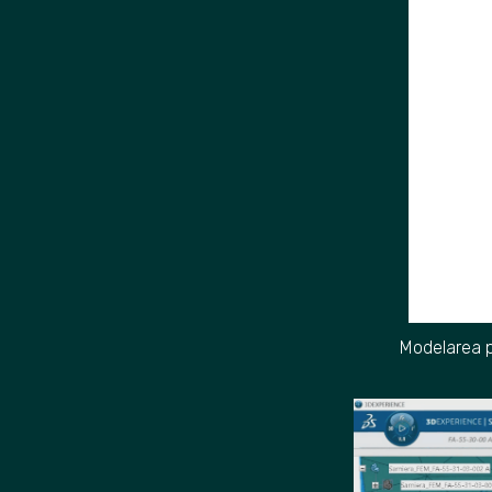
Modelarea p