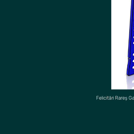
Felicitări Rareș Ga