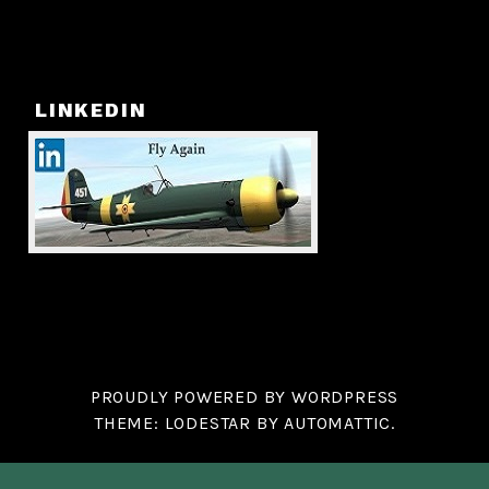
LINKEDIN
PROUDLY POWERED BY WORDPRESS
THEME: LODESTAR BY
AUTOMATTIC
.