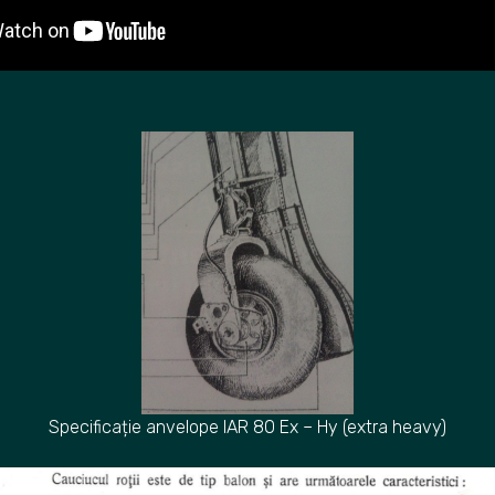
Specificație anvelope IAR 80 Ex – Hy (extra heavy)