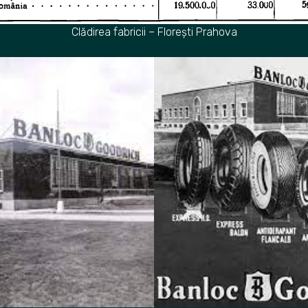
Clădirea fabricii – Florești Prahova