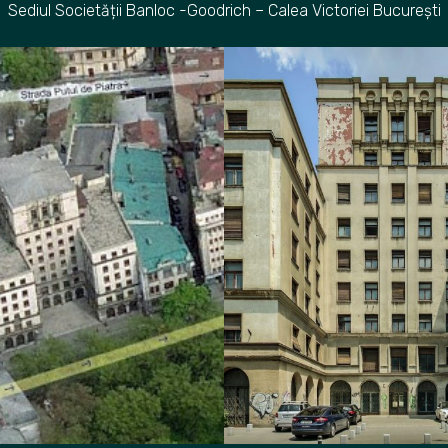
Sediul Societății Banloc -Goodrich – Calea Victoriei București