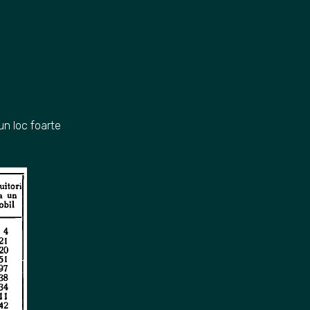
un loc foarte