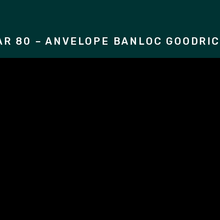
AR 80 – ANVELOPE BANLOC GOODRI