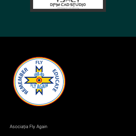
Asociația Fly Again