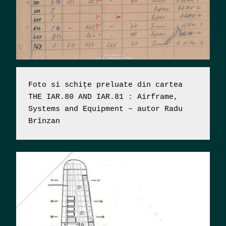
Foto si schițe preluate din cartea 
THE IAR.80 AND IAR.81 : Airframe, 
Systems and Equipment – autor Radu 
Brînzan