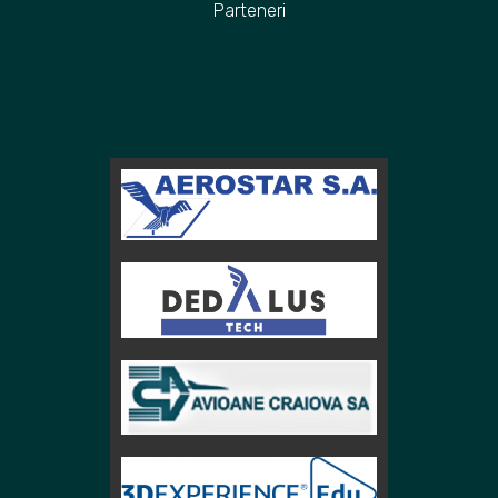
Parteneri