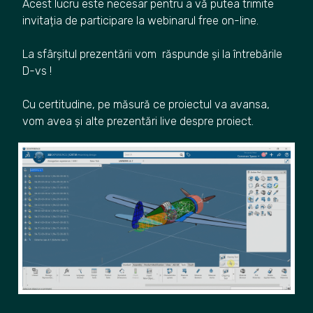
Acest lucru este necesar pentru a vă putea trimite
invitația de participare la webinarul free on-line.
La sfârșitul prezentării vom răspunde și la întrebările
D-vs !
Cu certitudine, pe măsură ce proiectul va avansa,
vom avea și alte prezentări live despre proiect.