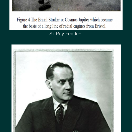
Sir Roy Fedden