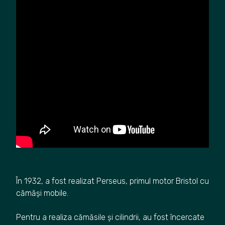
În 1932, a fost realizat Perseus, primul motor Bristol cu
cămăși mobile.
Pentru a realiza cămăsile și cilindrii, au fost încercate