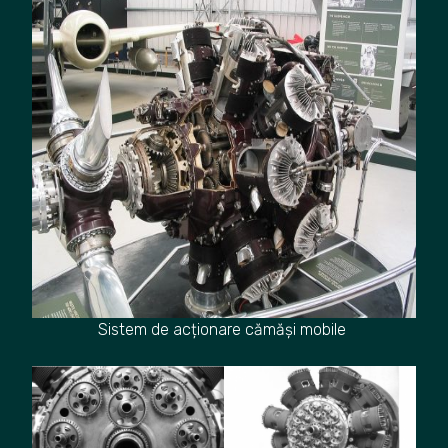
Sistem de acționare cămăși mobile