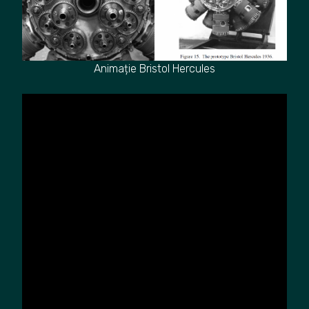
Animație Bristol Hercules