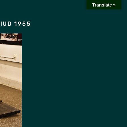
Translate »
IUD 1955