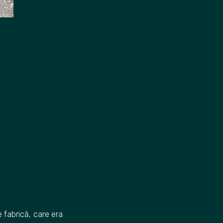
e fabrică, care era