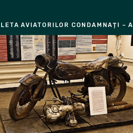
LETA AVIATORILOR CONDAMNAȚI – A