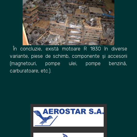
În concluzie, există motoare R 1830 în diverse
variante, piese de schimb, componente și accesorii
(magnetouri, pompe ulei, pompe benzină,
carburatoare, etc.).