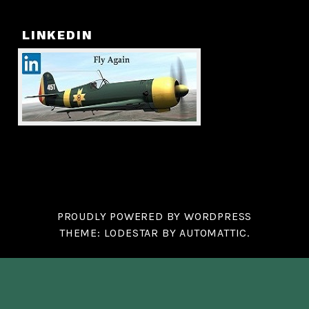
LINKEDIN
PROUDLY POWERED BY WORDPRESS
THEME: LODESTAR BY
AUTOMATTIC
.