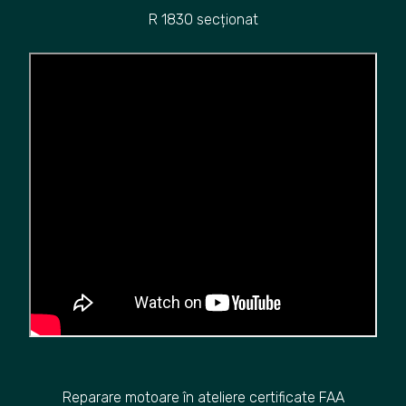
R 1830 secționat
Reparare motoare în ateliere certificate FAA