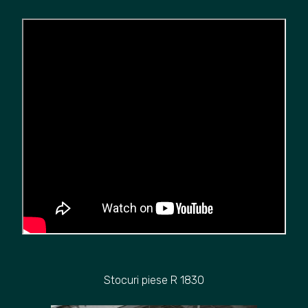
Stocuri piese R 1830