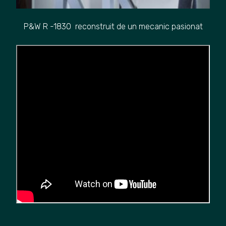
P&W R -1830 reconstruit de un mecanic pasionat