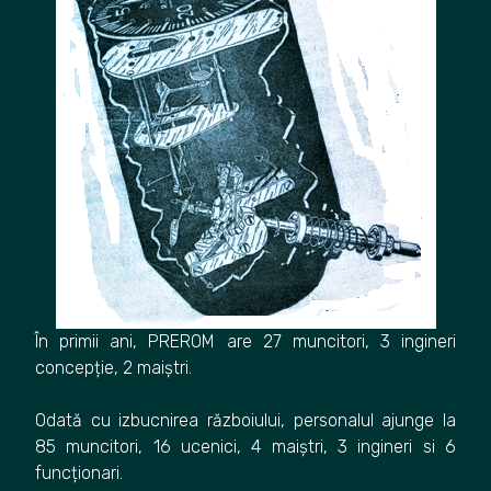
În primii ani, PREROM are 27 muncitori, 3 ingineri
concepție, 2 maiștri.
Odată cu izbucnirea războiului, personalul ajunge la
85 muncitori, 16 ucenici, 4 maiștri, 3 ingineri si 6
funcționari.