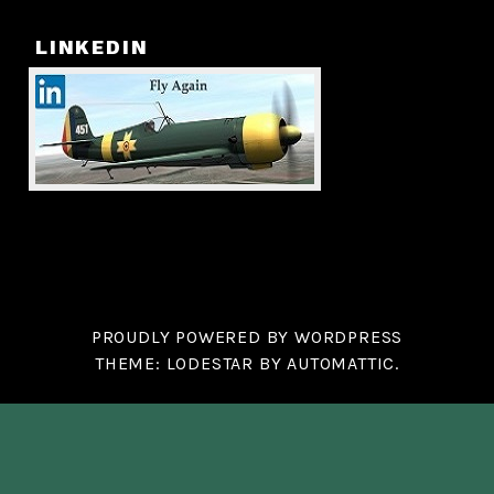
LINKEDIN
PROUDLY POWERED BY WORDPRESS
THEME: LODESTAR BY
AUTOMATTIC
.