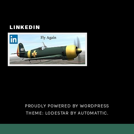
LINKEDIN
PROUDLY POWERED BY WORDPRESS
THEME: LODESTAR BY
AUTOMATTIC
.