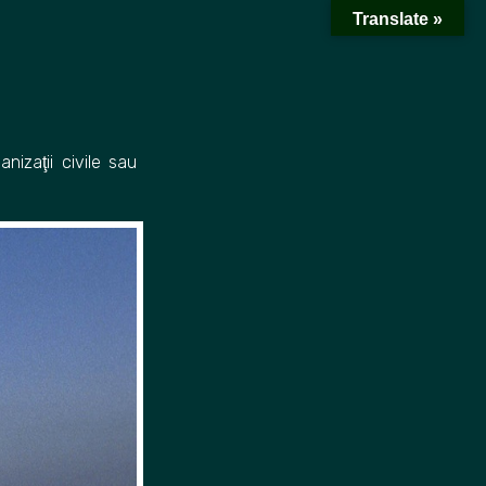
Translate »
izaţii civile sau